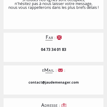
n'hésitez pas à nous laisser votre message,
nous vous rappellerons dans les plus brefs délais !
Fax :
04 73 34 01 83
eMail :
:
contact@jaudemenager.com
Adresse :