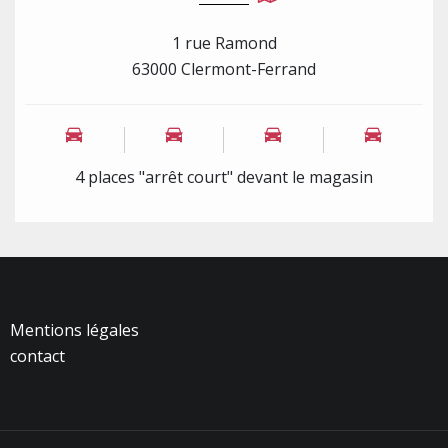
1 rue Ramond
63000 Clermont-Ferrand
4 places "arrêt court" devant le magasin
Mentions légales
contact