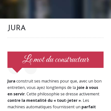
JURA
Le mot du constructeur
Jura
construit ses machines pour que, avec un bon
entretien, vous ayez longtemps de la
joie à vous
en servir
. Cette philosophie se dresse activement
contre la mentalité du « tout-jeter »
. Les
machines automatiques fournissent un
parfait