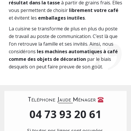
résultat dans la tasse
à partir de grains frais. Elles
vous permettent de choisir
librement votre café
et évitent les
emballages inutiles
.
La cuisine se transforme de plus en plus du poste
de travail au poste de communication. C’est là que
l’on retrouve la famille et ses invités. Ainsi, nous
considérons
les machines automatiques à café
comme des objets de décoration
par le biais
desquels on peut faire preuve de son goût.
Téléphone Jaude Ménager
04 73 93 20 61
Si toutes nos lignes sont occupées,