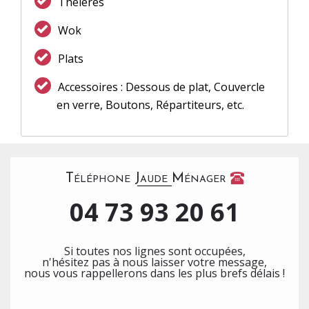
Théières
Wok
Plats
Accessoires : Dessous de plat, Couvercle
en verre, Boutons, Répartiteurs, etc.
Téléphone Jaude Ménager
04 73 93 20 61
Si toutes nos lignes sont occupées,
n'hésitez pas à nous laisser votre message,
nous vous rappellerons dans les plus brefs délais !