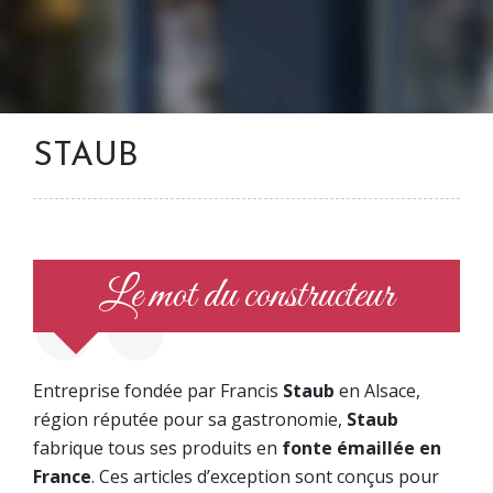
STAUB
Le mot du constructeur
Entreprise fondée par Francis
Staub
en Alsace,
région réputée pour sa gastronomie,
Staub
fabrique tous ses produits en
fonte émaillée en
France
. Ces articles d’exception sont conçus pour