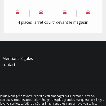
4 places "arrêt court" devant le magasin
Mentions légales
contact
Jaude Ménager est votre expert électroménager sur Clermont-Ferrand.
Retrouvez tous les appareils ménager des plus grandes marques : lave-linges,
lave-vaisselles, cafetières, sèches linge, centrales vapeur, lave-vaisselles,