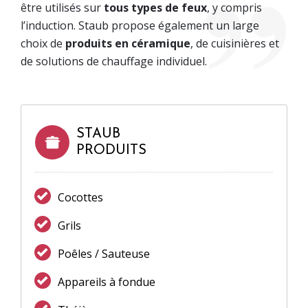
être utilisés sur
tous types de feux
, y compris
l’induction. Staub propose également un large
choix de
produits en céramique
, de cuisinières et
de solutions de chauffage individuel.
STAUB
PRODUITS
Cocottes
Grils
Poêles / Sauteuse
Appareils à fondue