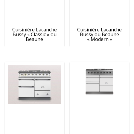
Cuisinière Lacanche
Cuisinière Lacanche
Bussy « Classic » ou
Bussy ou Beaune
Beaune
« Modern »