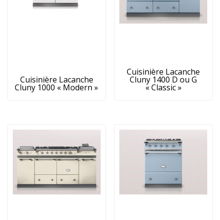
Cuisinière Lacanche
Cuisinière Lacanche
Cluny 1400 D ou G
Cluny 1000 « Modern »
« Classic »