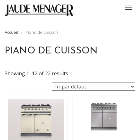
Togg
navi
Accueil
/
Piano de cuisson
PIANO DE CUISSON
Showing 1–12 of 22 results