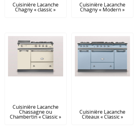
Cuisinière Lacanche
Cuisinière Lacanche
Chagny « classic »
Chagny « Modern »
Cuisinière Lacanche
Chassagne ou
Cuisinière Lacanche
Chambertin « Classic »
Citeaux « Classic »