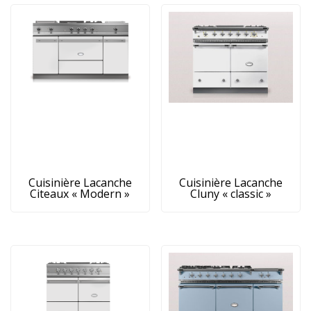
Cuisinière Lacanche
Cuisinière Lacanche
Citeaux « Modern »
Cluny « classic »