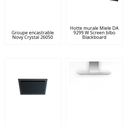
Hotte murale Miele DA
Groupe encastrable
9299 W Screen blbo
Novy Crystal 26050
Blackboard