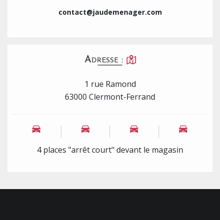
contact@jaudemenager.com
Adresse :
1 rue Ramond
63000 Clermont-Ferrand
4 places "arrêt court" devant le magasin