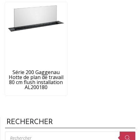
Série 200 Gaggenau
Hotte de plan de travail
80 cm flush installation
AL200180
RECHERCHER
Recherche
de