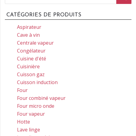
produits
CATÉGORIES DE PRODUITS
Aspirateur
Cave à vin
Centrale vapeur
Congélateur
Cuisine d'été
Cuisinière
Cuisson gaz
Cuisson induction
Four
Four combiné vapeur
Four micro onde
Four vapeur
Hotte
Lave linge