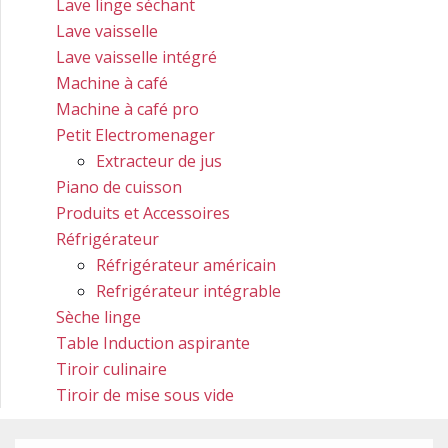
Lave linge séchant
Lave vaisselle
Lave vaisselle intégré
Machine à café
Machine à café pro
Petit Electromenager
Extracteur de jus
Piano de cuisson
Produits et Accessoires
Réfrigérateur
Réfrigérateur américain
Refrigérateur intégrable
Sèche linge
Table Induction aspirante
Tiroir culinaire
Tiroir de mise sous vide