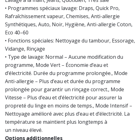
• Programmes spéciaux lavage: Draps, Quick Pro,
Rafraîchissement vapeur, Chemises, Anti-allergie
Synthétiques, Auto, Noir, Hygiène, Anti-allergie Coton,
Eco 40–60
• Fonctions spéciales: Nettoyage du tambour, Essorage,
Vidange, Rinçage
• Type de lavage: Normal – Aucune modification du
programme, Mode Vert – Économie d’eau et
d’électricité. Durée du programme prolongée., Mode
Anti-allergie – Plus d’eau et durée du programme
prolongée pour garantir un rinçage correct., Mode
Vitesse – Plus d’eau et d’électricité pour assurer la
propreté du linge en moins de temps., Mode Intensif –
Nettoyage amélioré avec plus d’eau et d’électricité. La
température se maintient plus longtemps à
un niveau élevé.
Options additionnelles