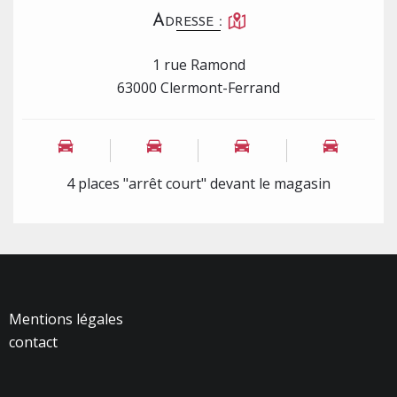
Adresse :
1 rue Ramond
63000 Clermont-Ferrand
4 places "arrêt court" devant le magasin
Mentions légales
contact