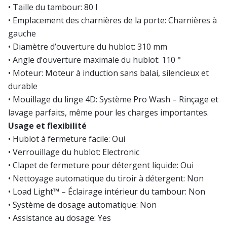
• Taille du tambour: 80 l
• Emplacement des charnières de la porte: Charnières à
gauche
• Diamètre d’ouverture du hublot: 310 mm
• Angle d’ouverture maximale du hublot: 110 °
• Moteur: Moteur à induction sans balai, silencieux et
durable
• Mouillage du linge 4D: Système Pro Wash – Rinçage et
lavage parfaits, même pour les charges importantes.
Usage et flexibilité
• Hublot à fermeture facile: Oui
• Verrouillage du hublot: Electronic
• Clapet de fermeture pour détergent liquide: Oui
• Nettoyage automatique du tiroir à détergent: Non
• Load Light™ – Éclairage intérieur du tambour: Non
• Système de dosage automatique: Non
• Assistance au dosage: Yes