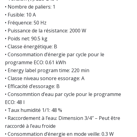
• Nombre de paliers: 1
• Fusible: 10 A
• Fréquence: 50 Hz
• Puissance de la résistance: 2000 W
• Poids net: 90.5 kg
• Classe énergétique: B
• Consommation d’énergie par cycle pour le
programme ECO: 0.61 kWh
• Energy label program time: 220 min
• Classe niveau sonore essorage: A
• Efficacité d’essorage: B
• Consommtion d’eau par cycle pour le programme
ECO: 48 l
• Taux humidité 1/1: 48 %
• Raccordement à l’eau: Dimension 3/4″ – Peut être
raccordé à l’eau froide
• Consommation d’énergie en mode veille: 0.3 W