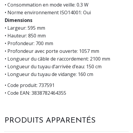
• Consommation en mode veille: 0.3 W
• Norme environnement ISO14001: Oui
Dimensions
• Largeur: 595 mm
• Hauteur: 850 mm
• Profondeur: 700 mm
• Profondeur avec porte ouverte: 1057 mm
• Longueur du câble de raccordement: 2100 mm
• Longueur du tuyau d’arrivée d’eau: 150 cm
• Longueur du tuyau de vidange: 160 cm
• Code produit: 737591
• Code EAN: 3838782464355
PRODUITS APPARENTÉS