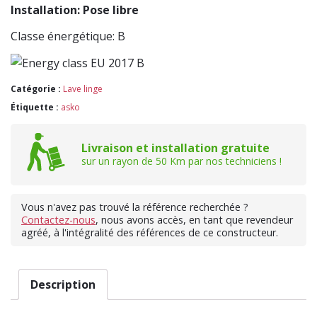
Installation: Pose libre
Classe énergétique: B
Catégorie :
Lave linge
Étiquette :
asko
Livraison et installation gratuite
sur un rayon de 50 Km par nos techniciens !
Vous n'avez pas trouvé la référence recherchée ?
Contactez-nous
, nous avons accès, en tant que revendeur
agréé, à l'intégralité des références de ce constructeur.
Description