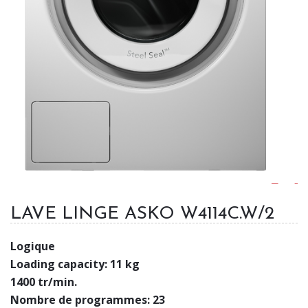
LAVE LINGE ASKO W4114C.W/2
Logique
Loading capacity: 11 kg
1400 tr/min.
Nombre de programmes: 23