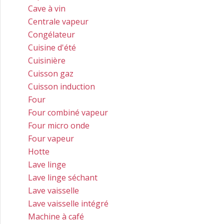
Cave à vin
Centrale vapeur
Congélateur
Cuisine d'été
Cuisinière
Cuisson gaz
Cuisson induction
Four
Four combiné vapeur
Four micro onde
Four vapeur
Hotte
Lave linge
Lave linge séchant
Lave vaisselle
Lave vaisselle intégré
Machine à café