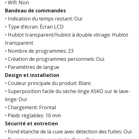
• Wifi: Non
Bandeau de commandes
• Indication du temps restant: Oui
• Type d’écran: Écran LCD
• Hublot transparent/hublot à double vitrage: Hublot
transparent
• Nombre de programmes: 23
• Création de programmes personnels: Oui
• Paramètres de langue
Design et installation
• Couleur principale du produit: Blanc
• Superposition facile du sèche-linge ASKO sur le lave-
linge: Oui
• Chargement: Frontal
• Pieds réglables: 10 mm
Sécurité et entretien
• Fond étanche de la cuve avec détection des fuites: Oui