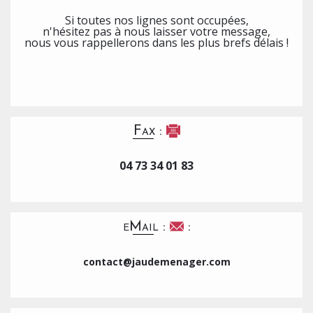
Si toutes nos lignes sont occupées,
n'hésitez pas à nous laisser votre message,
nous vous rappellerons dans les plus brefs délais !
Fax :
04 73 34 01 83
eMail :
:
contact@jaudemenager.com