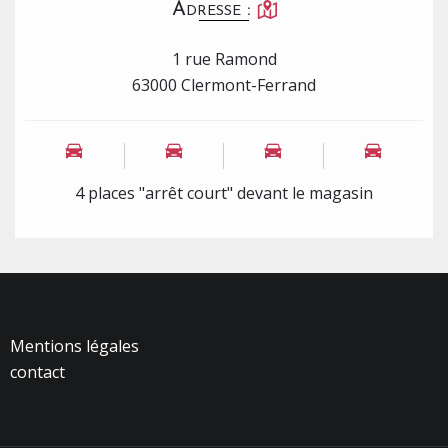
Adresse :
1 rue Ramond
63000 Clermont-Ferrand
4 places "arrêt court" devant le magasin
Mentions légales
contact