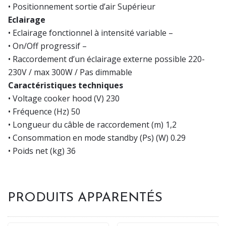
• Positionnement sortie d’air Supérieur
Eclairage
• Eclairage fonctionnel à intensité variable –
• On/Off progressif –
• Raccordement d’un éclairage externe possible 220-
230V / max 300W / Pas dimmable
Caractéristiques techniques
• Voltage cooker hood (V) 230
• Fréquence (Hz) 50
• Longueur du câble de raccordement (m) 1,2
• Consommation en mode standby (Ps) (W) 0.29
• Poids net (kg) 36
PRODUITS APPARENTÉS