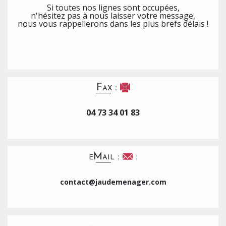
Si toutes nos lignes sont occupées,
n'hésitez pas à nous laisser votre message,
nous vous rappellerons dans les plus brefs délais !
Fax :
04 73 34 01 83
eMail :
:
contact@jaudemenager.com