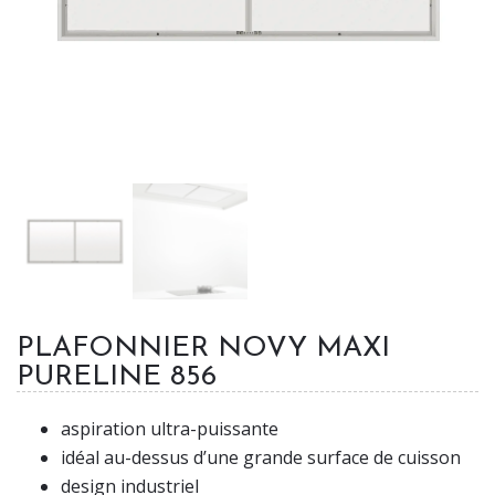
PLAFONNIER NOVY MAXI
PURELINE 856
aspiration ultra-puissante
idéal au-dessus d’une grande surface de cuisson
design industriel