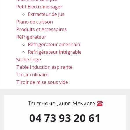
Petit Electromenager
Extracteur de jus
Piano de cuisson
Produits et Accessoires
Réfrigérateur
Réfrigérateur américain
Refrigérateur intégrable
Sèche linge
Table Induction aspirante
Tiroir culinaire
Tiroir de mise sous vide
Téléphone Jaude Ménager
04 73 93 20 61