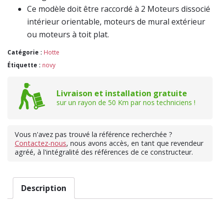
Ce modèle doit être raccordé à 2 Moteurs dissocié
intérieur orientable, moteurs de mural extérieur
ou moteurs à toit plat.
Catégorie :
Hotte
Étiquette :
novy
Livraison et installation gratuite
sur un rayon de 50 Km par nos techniciens !
Vous n'avez pas trouvé la référence recherchée ?
Contactez-nous
, nous avons accès, en tant que revendeur
agréé, à l'intégralité des références de ce constructeur.
Description