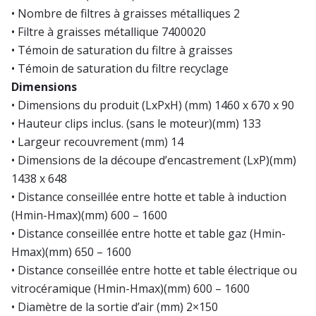
• Nombre de filtres à graisses métalliques 2
• Filtre à graisses métallique 7400020
• Témoin de saturation du filtre à graisses
• Témoin de saturation du filtre recyclage
Dimensions
• Dimensions du produit (LxPxH) (mm) 1460 x 670 x 90
• Hauteur clips inclus. (sans le moteur)(mm) 133
• Largeur recouvrement (mm) 14
• Dimensions de la découpe d’encastrement (LxP)(mm)
1438 x 648
• Distance conseillée entre hotte et table à induction
(Hmin-Hmax)(mm) 600 – 1600
• Distance conseillée entre hotte et table gaz (Hmin-
Hmax)(mm) 650 – 1600
• Distance conseillée entre hotte et table électrique ou
vitrocéramique (Hmin-Hmax)(mm) 600 – 1600
• Diamètre de la sortie d’air (mm) 2×150